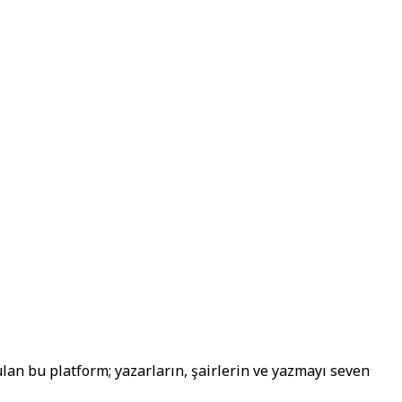
lan bu platform; yazarların, şairlerin ve yazmayı seven