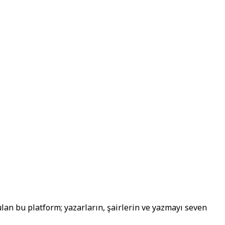
lan bu platform; yazarların, şairlerin ve yazmayı seven