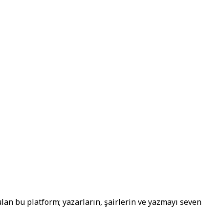
lan bu platform; yazarların, şairlerin ve yazmayı seven