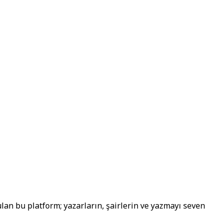
lan bu platform; yazarların, şairlerin ve yazmayı seven