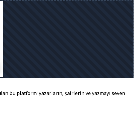
lan bu platform; yazarların, şairlerin ve yazmayı seven