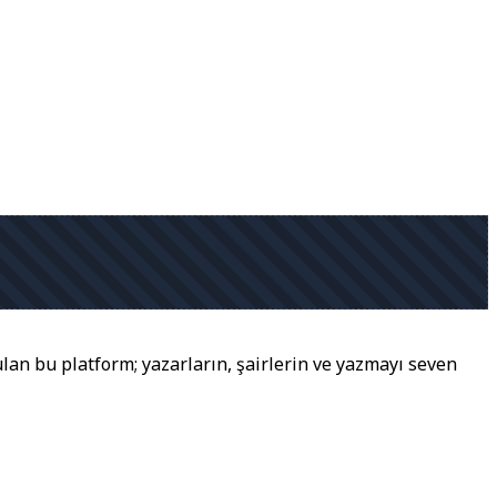
lan bu platform; yazarların, şairlerin ve yazmayı seven