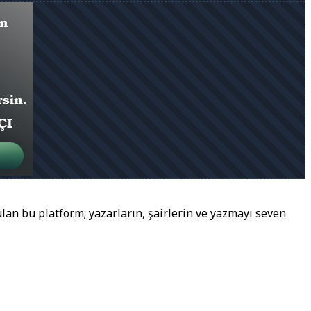
lan bu platform; yazarların, şairlerin ve yazmayı seven